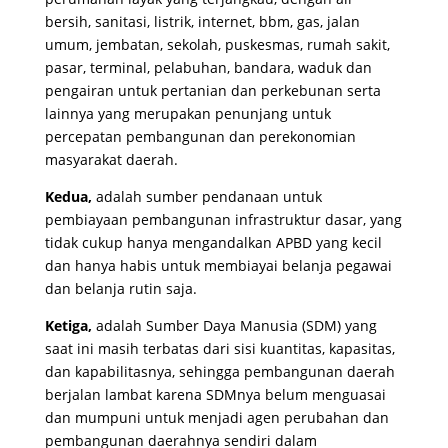
bersih, sanitasi, listrik, internet, bbm, gas, jalan
umum, jembatan, sekolah, puskesmas, rumah sakit,
pasar, terminal, pelabuhan, bandara, waduk dan
pengairan untuk pertanian dan perkebunan serta
lainnya yang merupakan penunjang untuk
percepatan pembangunan dan perekonomian
masyarakat daerah.
Kedua,
adalah sumber pendanaan untuk
pembiayaan pembangunan infrastruktur dasar, yang
tidak cukup hanya mengandalkan APBD yang kecil
dan hanya habis untuk membiayai belanja pegawai
dan belanja rutin saja.
Ketiga,
adalah Sumber Daya Manusia (SDM) yang
saat ini masih terbatas dari sisi kuantitas, kapasitas,
dan kapabilitasnya, sehingga pembangunan daerah
berjalan lambat karena SDMnya belum menguasai
dan mumpuni untuk menjadi agen perubahan dan
pembangunan daerahnya sendiri dalam