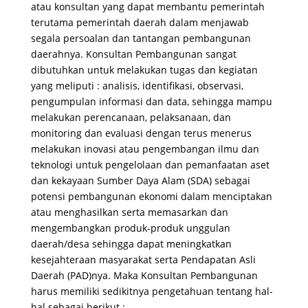
atau konsultan yang dapat membantu pemerintah
terutama pemerintah daerah dalam menjawab
segala persoalan dan tantangan pembangunan
daerahnya. Konsultan Pembangunan sangat
dibutuhkan untuk melakukan tugas dan kegiatan
yang meliputi : analisis, identifikasi, observasi,
pengumpulan informasi dan data, sehingga mampu
melakukan perencanaan, pelaksanaan, dan
monitoring dan evaluasi dengan terus menerus
melakukan inovasi atau pengembangan ilmu dan
teknologi untuk pengelolaan dan pemanfaatan aset
dan kekayaan Sumber Daya Alam (SDA) sebagai
potensi pembangunan ekonomi dalam menciptakan
atau menghasilkan serta memasarkan dan
mengembangkan produk-produk unggulan
daerah/desa sehingga dapat meningkatkan
kesejahteraan masyarakat serta Pendapatan Asli
Daerah (PAD)nya. Maka Konsultan Pembangunan
harus memiliki sedikitnya pengetahuan tentang hal-
hal sebagai berikut :