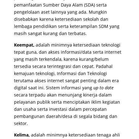
pemanfaatan Sumber Daya Alam (SDA) serta
pengelolaan aset lainnya yang ada. Mungkin
disebabkan karena ketersediaan sekolah dan
lembaga pendidikan serta keterampilan SDM yang
masih sangat kurang dan terbatas.
Keempat,
adalah minimnya ketersediaan teknologi
tepat guna, dan akses informasi/data serta internet
yang masih terkendala, karena kurang/belum
tersedia secara terintegrasi dan cepat. Padahal
kemajuan teknologi, Informasi dan Teknologi
terutama akses internet sangat penting dalam era
digital saat ini. Sistem informasi yang
up to date
secara terpadu akan menunjang kinerja dalam
pelayanan publik serta menciptakan iklim kegiatan
dan usaha serta investasi dalam percepatan
pembangunan daerah/desa di segala bidang dan
sektor.
Kelima,
adalah minimnya ketersediaan tenaga ahli