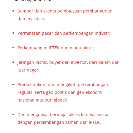
Sumber dan skema pembiayaan pembangunan
dan investasi;
Permintaan pasar dan perkembangan industri;
Perkembangan IPTEK dan manufaktur;
Jaringan bisnis, buyer dan investor, dari dalam dan
luar negeri;
Produk hukum dan mengikuti perkembangan
regulasi serta geo-politik dan geo-ekonomi
nasional maupun global;
Dan menguasai berbagai akses lainnya sesuai
dengan perkembangan zaman dan IPTEK.