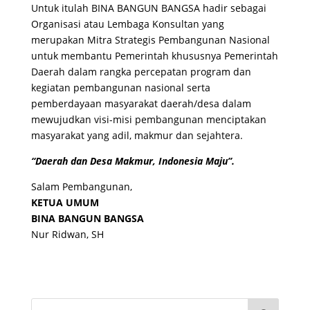
Untuk itulah BINA BANGUN BANGSA hadir sebagai
Organisasi atau Lembaga Konsultan yang
merupakan Mitra Strategis Pembangunan Nasional
untuk membantu Pemerintah khususnya Pemerintah
Daerah dalam rangka percepatan program dan
kegiatan pembangunan nasional serta
pemberdayaan masyarakat daerah/desa dalam
mewujudkan visi-misi pembangunan menciptakan
masyarakat yang adil, makmur dan sejahtera.
“Daerah dan Desa Makmur, Indonesia Maju”.
Salam Pembangunan,
KETUA UMUM
BINA BANGUN BANGSA
Nur Ridwan, SH