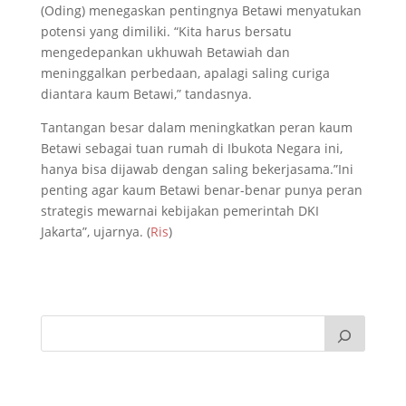
(Oding) menegaskan pentingnya Betawi menyatukan
potensi yang dimiliki. “Kita harus bersatu
mengedepankan ukhuwah Betawiah dan
meninggalkan perbedaan, apalagi saling curiga
diantara kaum Betawi,” tandasnya.
Tantangan besar dalam meningkatkan peran kaum
Betawi sebagai tuan rumah di Ibukota Negara ini,
hanya bisa dijawab dengan saling bekerjasama.”Ini
penting agar kaum Betawi benar-benar punya peran
strategis mewarnai kebijakan pemerintah DKI
Jakarta”, ujarnya. (
Ris
)