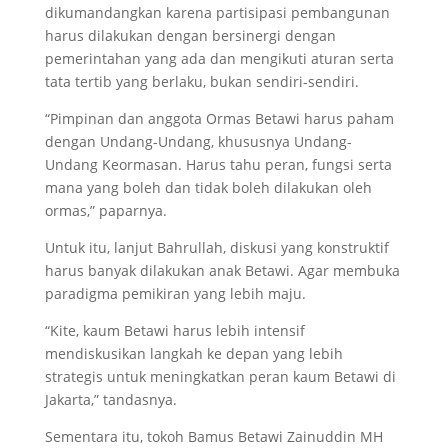
dikumandangkan karena partisipasi pembangunan
harus dilakukan dengan bersinergi dengan
pemerintahan yang ada dan mengikuti aturan serta
tata tertib yang berlaku, bukan sendiri-sendiri.
“Pimpinan dan anggota Ormas Betawi harus paham
dengan Undang-Undang, khususnya Undang-
Undang Keormasan. Harus tahu peran, fungsi serta
mana yang boleh dan tidak boleh dilakukan oleh
ormas,” paparnya.
Untuk itu, lanjut Bahrullah, diskusi yang konstruktif
harus banyak dilakukan anak Betawi. Agar membuka
paradigma pemikiran yang lebih maju.
“Kite, kaum Betawi harus lebih intensif
mendiskusikan langkah ke depan yang lebih
strategis untuk meningkatkan peran kaum Betawi di
Jakarta,” tandasnya.
Sementara itu, tokoh Bamus Betawi Zainuddin MH